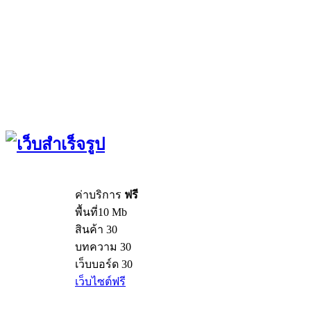
ค่าบริการ
ฟรี
พื้นที่10 Mb
สินค้า 30
บทความ 30
เว็บบอร์ด 30
เว็บไซต์ฟรี