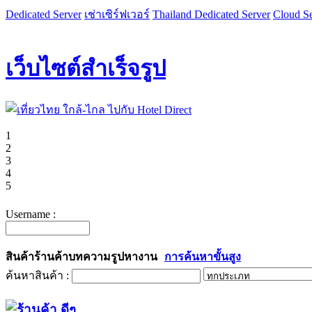
Dedicated Server
เช่าเซิร์ฟเวอร์
Thailand Dedicated Server
Cloud Se
เว็บไซต์สำเร็จรูป
1
2
3
4
5
Username :
สินค้า
ร้านค้า
บทความ
รูป
หางาน
การค้นหาขั้นสูง
ค้นหาสินค้า :