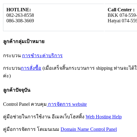
HOTLINE:
Call Center :
082-263-8558
BKK 074-559
086-308-3669
Hatyai 074-55
ลูกค้ากลุ่มเป้าหมาย
กระบวน
การชำระค่าบริการ
กระบวน
การสั่งซื้อ
(เมื่อเสร็จสิ้นกระบวนการ shipping ท่านจะได
ค่ะ)
ลูกค้าปัจจุบัน
Control Panel ควบคุม
การจัดการ website
คู่มือช่วยในการใช้งาน อีเมลเว็บโฮสติ้ง
Web Hosting Help
คู่มือการจัดการ โดเมนเนม
Domain Name Control Panel