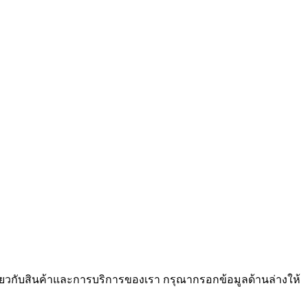
่ยวกับสินค้าและการบริการของเรา กรุณากรอกข้อมูลด้านล่างให้