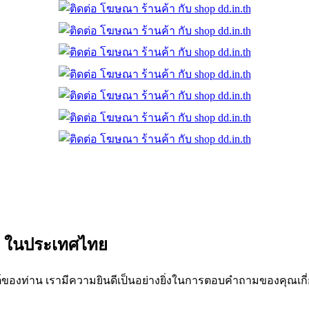
่สุด ในประเทศไทย
์ของท่าน เรามีความยินดีเป็นอย่างยิ่งในการตอบคำถามของคุณเกี