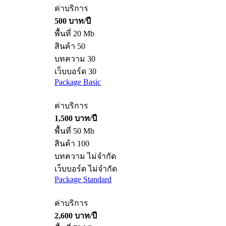
ค่าบริการ
500 บาท/ปี
พื้นที่ 20 Mb
สินค้า 50
บทความ 30
เว็บบอร์ด 30
Package Basic
ค่าบริการ
1,500 บาท/ปี
พื้นที่ 50 Mb
สินค้า 100
บทความ ไม่จำกัด
เว็บบอร์ด ไม่จำกัด
Package Standard
ค่าบริการ
2,600 บาท/ปี