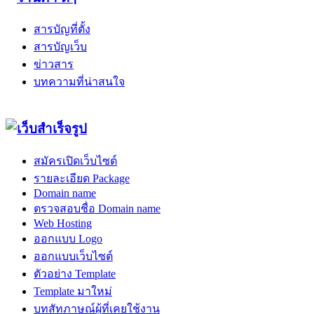
สารบัญที่ตั้ง
สารบัญเว็บ
ข่าวสาร
บทความที่น่าสนใจ
สมัครเปิดเว็บไซต์
รายละเอียด Package
Domain name
ตรวจสอบชื่อ Domain name
Web Hosting
ออกแบบ Logo
ออกแบบเว็บไซต์
ตัวอย่าง Template
Template มาใหม่
บทสัทภาษณ์ผู้ที่เคยใช้งาน