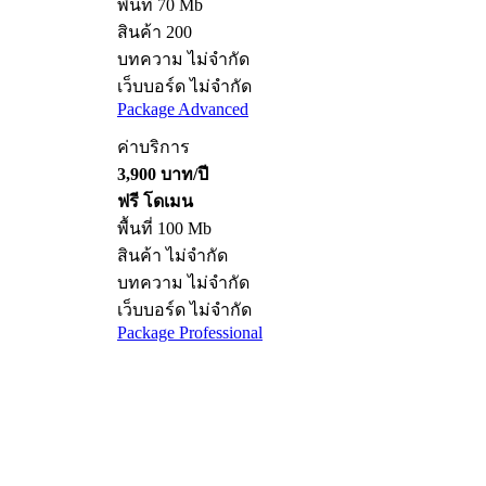
พื้นที่ 70 Mb
สินค้า 200
บทความ ไม่จำกัด
เว็บบอร์ด ไม่จำกัด
Package Advanced
ค่าบริการ
3,900 บาท/ปี
ฟรี โดเมน
พื้นที่ 100 Mb
สินค้า ไม่จำกัด
บทความ ไม่จำกัด
เว็บบอร์ด ไม่จำกัด
Package Professional