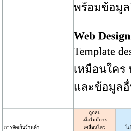
พร้อมข้อมูลอ
Web Design 
Template d
เหมือนใคร พ
และข้อมูลอื่
ถูกลบ
เมื่อไม่มีการ
การจัดเก็บร้านค้า
เคลื่อนไหว
ไม