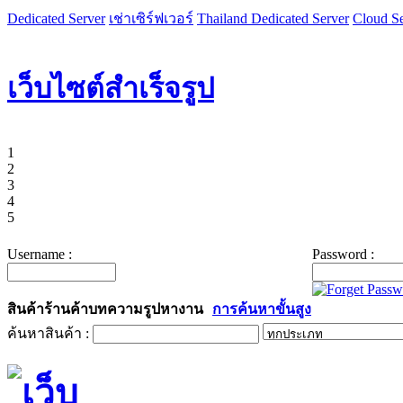
Dedicated Server
เช่าเซิร์ฟเวอร์
Thailand Dedicated Server
Cloud Se
เว็บไซต์สำเร็จรูป
1
2
3
4
5
Username :
Password :
สินค้า
ร้านค้า
บทความ
รูป
หางาน
การค้นหาขั้นสูง
ค้นหาสินค้า :