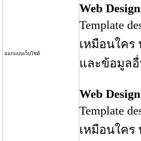
Web Design 
Template d
เหมือนใคร พ
ออกแบบเว็บไซต์
และข้อมูลอื่
Web Design 
Template d
เหมือนใคร พ