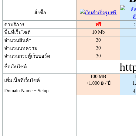
สั่งซื้อ
ค่าบริการ
ฟรี
5
10 Mb
พื้นที่เว็บไซต์
30
จำนวนสินค้า
30
จำนวนบทความ
30
จำนวนกระทู้เว็บบอร์ด
htt
ชื่อเว็บไซต์
100 MB
เพิ่มเนื้อที่เว็บไซต์
+1,000 ฿ / ปี
+1,
Domain Name + Setup
4