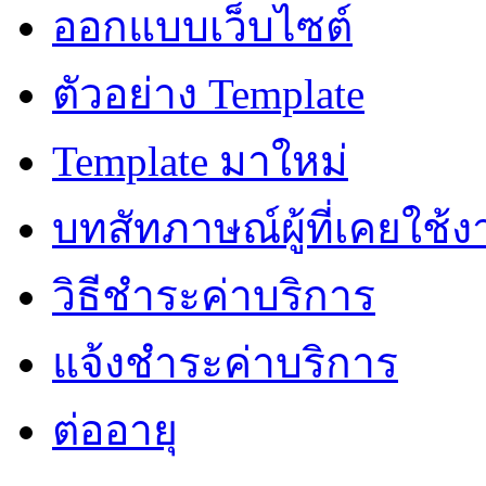
ออกแบบเว็บไซต์
ตัวอย่าง Template
Template มาใหม่
บทสัทภาษณ์ผู้ที่เคยใช้
วิธีชำระค่าบริการ
แจ้งชำระค่าบริการ
ต่ออายุ