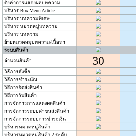
ตั้งค่าการแสดงผลบทความ
บริหาร Box Menu Article
บริหาร บทความพิเศษ
บริหาร หมวดหมู่บทความ
บริหาร บทความ
ย้ายหมวดหมู่บทความ/เนื้อหา
ระบบสินค้า
30
จำนวนสินค้า
วิธีการสั่งซื้อ
วิธีการชำระเงิน
วิธีการจัดส่งสินค้า
วิธีการรับสินค้า
การจัดการการแสดงผลสินค้า
การจัดการระบบค่าขนส่งสินค้า
การจัดการระบบการชำระเงิน
บริหารหมวดหมู่สินค้า
บริหารหมวดหมู่สินค้า 2 ระดับ