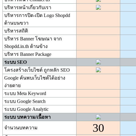
บริหารหน้าเกี่ยวกับเรา
บริหารการปิด-เปิด Logo Shopdd
ด้านบนขวา
บริหารสถิติ
บริหาร Banner โฆษณา จาก
Shopdd.in.th ด้านข้าง
บริหาร Banner Package
ระบบ SEO
โครงสร้างเว็บไซต์ ถูกหลัก SEO
Google ค้นพบเว็บไซต์ได้อย่าง
ง่ายดาย
ระบบ Meta Keyword
ระบบ Google Search
ระบบ Google Analytic
ระบบ บทความ/เนื้อหา
30
จำนวนบทความ