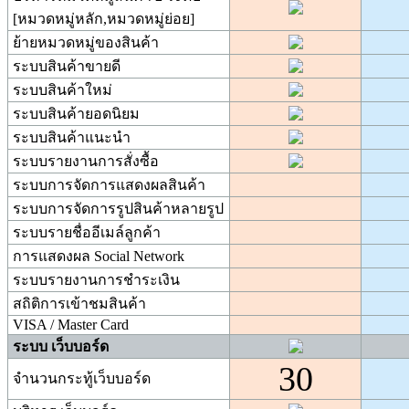
[หมวดหมู่หลัก,หมวดหมู่ย่อย]
ย้ายหมวดหมู่ของสินค้า
ระบบสินค้าขายดี
ระบบสินค้าใหม่
ระบบสินค้ายอดนิยม
ระบบสินค้าแนะนำ
ระบบรายงานการสั่งซื้อ
ระบบการจัดการแสดงผลสินค้า
ระบบการจัดการรูปสินค้าหลายรูป
ระบบรายชื่ออีเมล์ลูกค้า
การแสดงผล Social Network
ระบบรายงานการชำระเงิน
สถิติการเข้าชมสินค้า
VISA / Master Card
ระบบ เว็บบอร์ด
30
จำนวนกระทู้เว็บบอร์ด