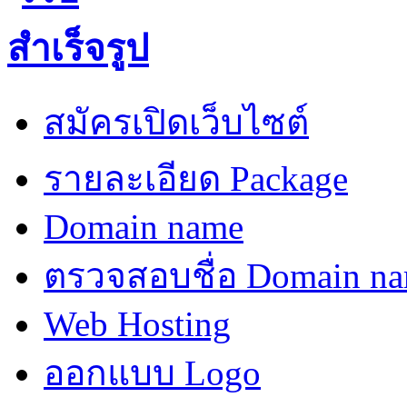
สมัครเปิดเว็บไซต์
รายละเอียด Package
Domain name
ตรวจสอบชื่อ Domain n
Web Hosting
ออกแบบ Logo