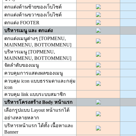
ตกแต่งด้านซ้ายของเว็บไซต์
ตกแต่งด้านขวาของเว็บไซต์
ตกแต่ง FOOTER
บริหารเมนู และ ตกแต่ง
ตกแต่งเมนูต่างๆ [TOPMENU,
MAINMENU, BOTTOMMENU]
บริหารเมนู [TOPMENU,
MAINMENU, BOTTOMMENU]
จัดลำดับของเมนู
ควบคุมการแสดงผลของเมนู
ควบคุม icon แบบธรรมดาและกลุ่ม
icon
ควบคุม link แบบระบบสมาชิก
บริหารโครงสร้าง Body หน้าแรก
เลือกรูปแบบ Layout หน้าแรกได้
อย่างหลายหลาก
บริหารหน้าแรก ได้ทั้ง เนื้อหาและ
Banner