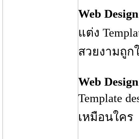
Web Design 
แต่ง Templat
สวยงามถูก
Web Design 
Template d
เหมือนใคร