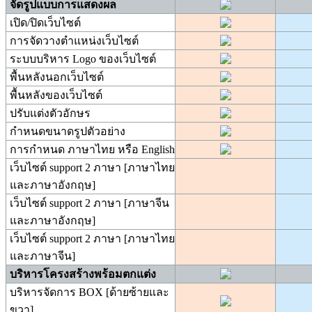
จัดรูปแบบการแสดงผล
เปิด/ปิดเว็บไซต์
การจัดวางตำแหน่งเว็บไซต์
ระบบบริหาร Logo ของเว็บไซต์
พื้นหลังนอกเว็บไซต์
พื้นหลังของเว็บไซต์
ปรับแต่งตัวอักษร
กำหนดขนาดรูปตัวอย่าง
การกำหนด ภาษาไทย หรือ English
เว็บไซต์ support 2 ภาษา [ภาษาไทย
และภาษาอังกฤษ]
เว็บไซต์ support 2 ภาษา [ภาษาจีน
และภาษาอังกฤษ]
เว็บไซต์ support 2 ภาษา [ภาษาไทย
และภาษาจีน]
บริหารโครงสร้างพร้อมตกแต่ง
บริหารจัดการ BOX [ด้ายซ้ายและ
ขวา]