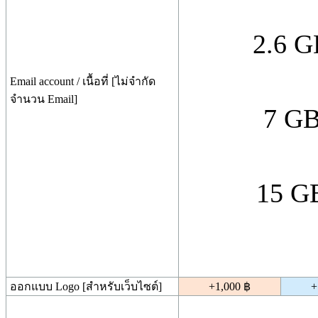
2.6 G
Email account / เนื้อที่ [ไม่จำกัด
จำนวน Email]
7 GB
15 GB
ออกแบบ Logo [สำหรับเว็บไซต์]
+1,000 ฿
+