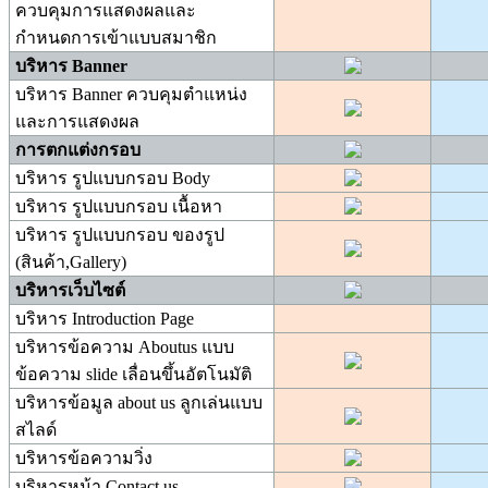
ควบคุมการแสดงผลและ
กำหนดการเข้าแบบสมาชิก
บริหาร Banner
บริหาร Banner ควบคุมตำแหน่ง
และการแสดงผล
การตกแต่งกรอบ
บริหาร รูปแบบกรอบ Body
บริหาร รูปแบบกรอบ เนื้อหา
บริหาร รูปแบบกรอบ ของรูป
(สินค้า,Gallery)
บริหารเว็บไซต์
บริหาร Introduction Page
บริหารข้อความ Aboutus แบบ
ข้อความ slide เลื่อนขึ้นอัตโนมัติ
บริหารข้อมูล about us ลูกเล่นแบบ
สไลด์
บริหารข้อความวิ่ง
บริหารหน้า Contact us