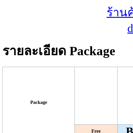
รายละเอียด Package
Package
B
Free