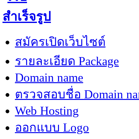
สมัครเปิดเว็บไซต์
รายละเอียด Package
Domain name
ตรวจสอบชื่อ Domain n
Web Hosting
ออกแบบ Logo