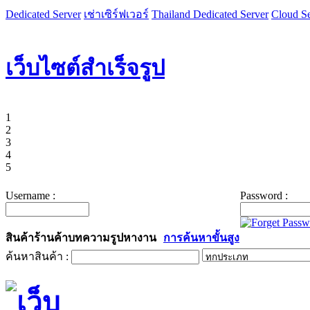
Dedicated Server
เช่าเซิร์ฟเวอร์
Thailand Dedicated Server
Cloud Se
เว็บไซต์สำเร็จรูป
1
2
3
4
5
Username :
Password :
สินค้า
ร้านค้า
บทความ
รูป
หางาน
การค้นหาขั้นสูง
ค้นหาสินค้า :