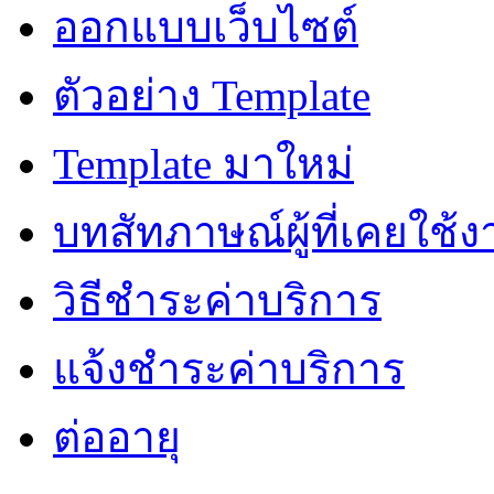
ออกแบบเว็บไซต์
ตัวอย่าง Template
Template มาใหม่
บทสัทภาษณ์ผู้ที่เคยใช้
วิธีชำระค่าบริการ
แจ้งชำระค่าบริการ
ต่ออายุ